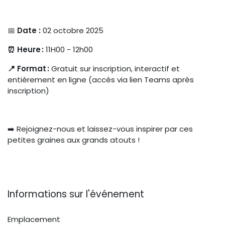
📅
Date :
02 octobre 2025
⏰ Heure :
11H00 - 12h00
📍 Format :
Gratuit sur inscription, interactif et
entièrement en ligne (accès via lien Teams après
inscription)
➡️ Rejoignez-nous et laissez-vous inspirer par ces
petites graines aux grands atouts !
Informations sur l'événement
Emplacement