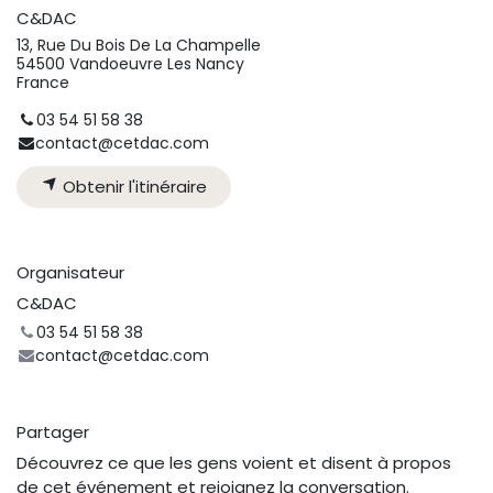
C&DAC
13, Rue Du Bois De La Champelle
54500 Vandoeuvre Les Nancy
France
03 54 51 58 38
contact@cetdac.com
Obtenir l'itinéraire
Organisateur
C&DAC
03 54 51 58 38
contact@cetdac.com
Partager
Découvrez ce que les gens voient et disent à propos
de cet événement et rejoignez la conversation.