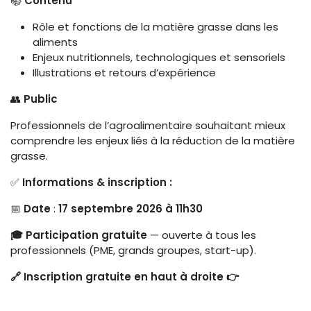
📚
Contenu
Rôle et fonctions de la matière grasse dans les
aliments
Enjeux nutritionnels, technologiques et sensoriels
Illustrations et retours d’expérience
👥
Public
Professionnels de l’agroalimentaire souhaitant mieux
comprendre les enjeux liés à la réduction de la matière
grasse.
✅
Informations & inscription :
📅
Date
:
17 septembre 2026 à 11h30
🎓 Participation gratuite
— ouverte à tous les
professionnels (PME, grands groupes, start-up).
🔗 Inscription gratuite en haut à droite 👉