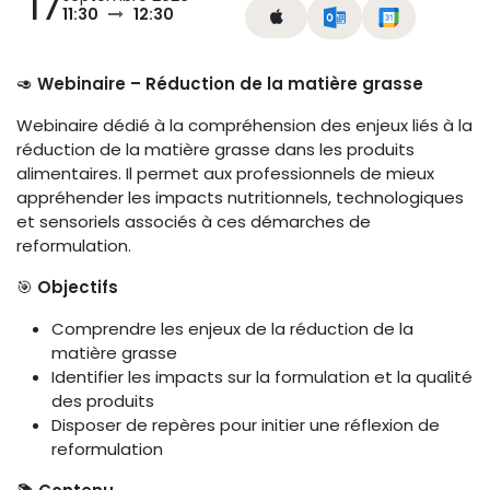
17
11:30
12:30
🥑
Webinaire – Réduction de la matière grasse
Webinaire dédié à la compréhension des enjeux liés à la
réduction de la matière grasse dans les produits
alimentaires. Il permet aux professionnels de mieux
appréhender les impacts nutritionnels, technologiques
et sensoriels associés à ces démarches de
reformulation.
🎯
Objectifs
Comprendre les enjeux de la réduction de la
matière grasse
Identifier les impacts sur la formulation et la qualité
des produits
Disposer de repères pour initier une réflexion de
reformulation