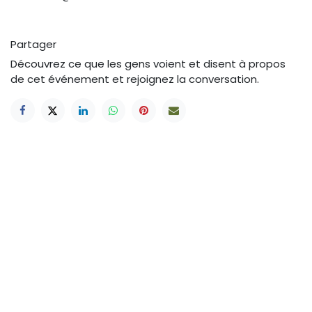
Partager
Découvrez ce que les gens voient et disent à propos
de cet événement et rejoignez la conversation.