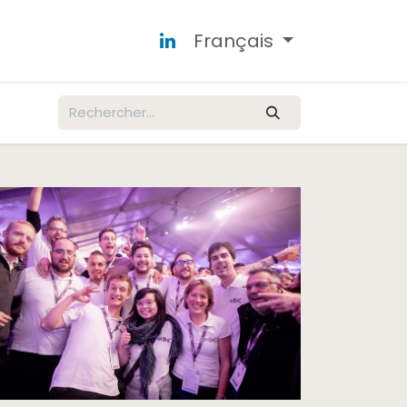
Français